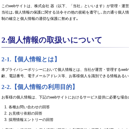
このwebサイトは、株式会社 器（以下、「当社」といいます）が管理・運
当社は､個人情報の保護に関する法令その他の規範を遵守し､次の通り個人
制の確立と個人情報の適切な保護に努めます｡
2.個人情報の取扱いについて
2-1.【個人情報とは】
本プライバシーポリシーにおいて個人情報とは、当社が運営・管理するwe
齢、電話番号、電子メールアドレス等、お客様個人を識別できる情報あるい
2-2.【個人情報の利用目的】
お客様の個人情報は、下記のwebサイトにおけるサービス提供に必要な場
各種お問い合わせの回答
お見積り依頼の回答
採用情報エントリーの回答