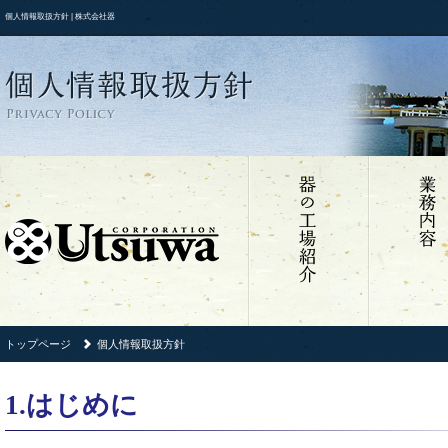
個人情報取扱方針 | 株式会社器
トップページ
個人情報取扱方針
1.はじめに