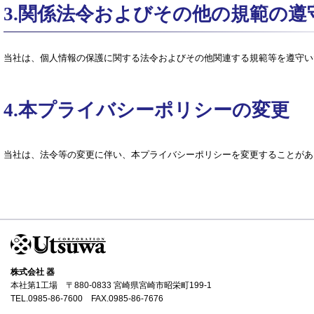
3.関係法令およびその他の規範の遵
当社は、個人情報の保護に関する法令およびその他関連する規範等を遵守い
4.本プライバシーポリシーの変更
当社は、法令等の変更に伴い、本プライバシーポリシーを変更することがあ
株式会社 器
本社第1工場 〒880-0833 宮崎県宮崎市昭栄町199-1
TEL.0985-86-7600 FAX.0985-86-7676